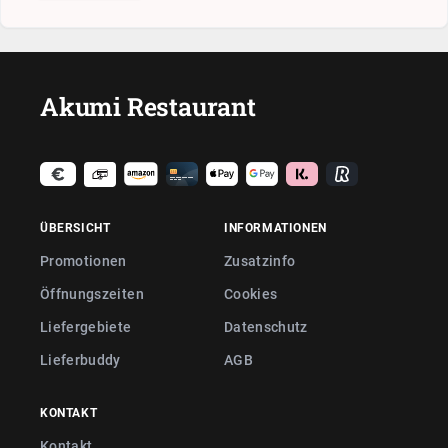
Akumi Restaurant
ÜBERSICHT
INFORMATIONEN
Promotionen
Zusatzinfo
Öffnungszeiten
Cookies
Liefergebiete
Datenschutz
Lieferbuddy
AGB
KONTAKT
Kontakt